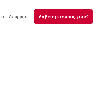
Λάβετε μπόνους 500€
ία
Απόρρητο